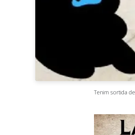
Tenim sortida de