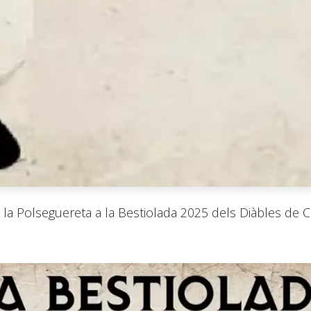
 la Polseguereta a la Bestiolada 2025 dels Diàbles de 